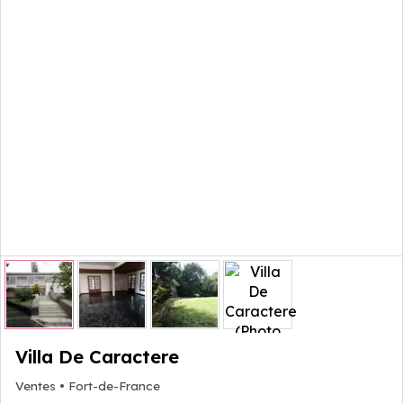
Villa De Caractere
Ventes
•
Fort-de-France